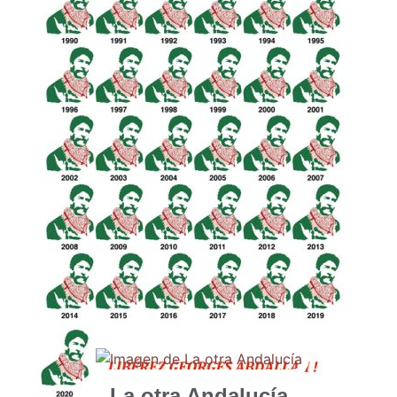
La otra Andalucía