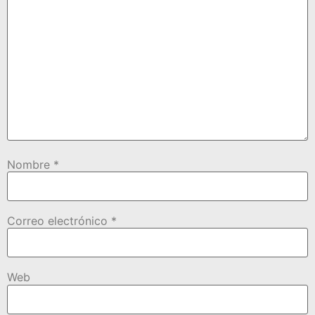
Nombre
*
Correo electrónico
*
Web