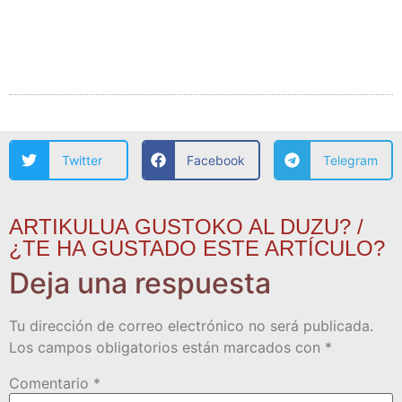
Twitter
Facebook
Telegram
ARTIKULUA GUSTOKO AL DUZU? /
¿TE HA GUSTADO ESTE ARTÍCULO?
Deja una respuesta
Tu dirección de correo electrónico no será publicada.
Los campos obligatorios están marcados con
*
Comentario
*