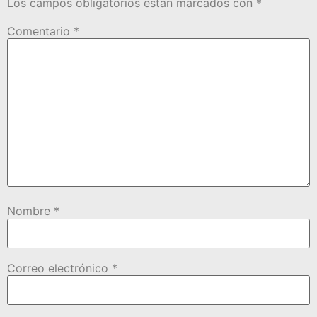
Los campos obligatorios están marcados con
*
Comentario
*
Nombre
*
Correo electrónico
*