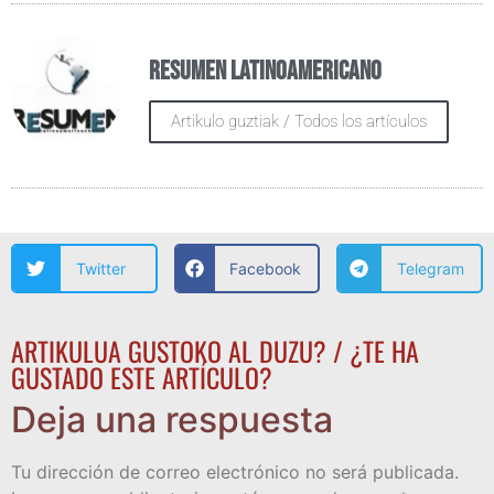
Resumen Latinoamericano
Artikulo guztiak / Todos los artículos
Twitter
Facebook
Telegram
ARTIKULUA GUSTOKO AL DUZU? / ¿TE HA
GUSTADO ESTE ARTÍCULO?
Deja una respuesta
Tu dirección de correo electrónico no será publicada.