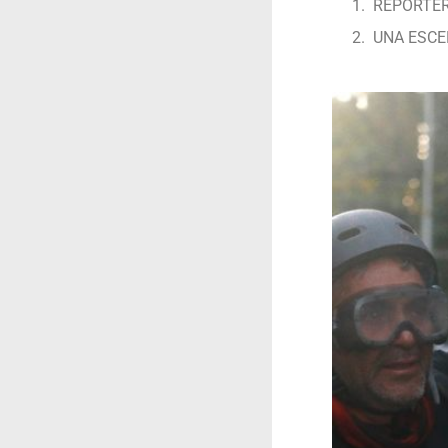
REPORTER
UNA ESCE