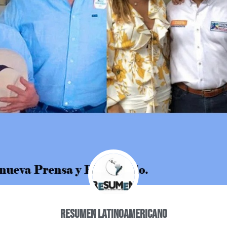
Resumen Latinoamericano