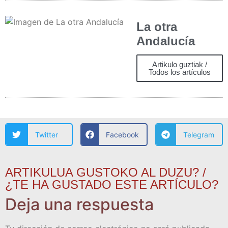
La otra
Andalucía
Artikulo guztiak /
Todos los artículos
Twitter
Facebook
Telegram
ARTIKULUA GUSTOKO AL DUZU? /
¿TE HA GUSTADO ESTE ARTÍCULO?
Deja una respuesta