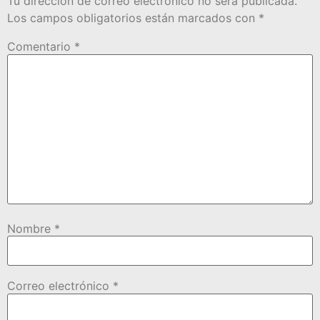
Tu dirección de correo electrónico no será publicada.
Los campos obligatorios están marcados con
*
Comentario
*
Nombre
*
Correo electrónico
*