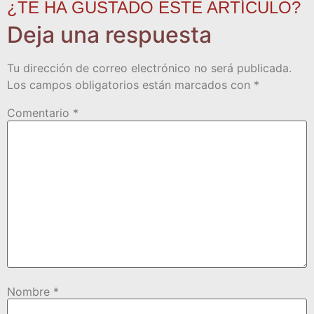
¿TE HA GUSTADO ESTE ARTÍCULO?
Deja una respuesta
Tu dirección de correo electrónico no será publicada.
Los campos obligatorios están marcados con
*
Comentario
*
Nombre
*