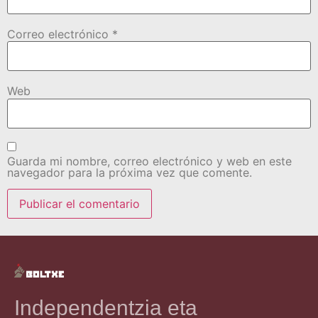
Correo electrónico
*
Web
Guarda mi nombre, correo electrónico y web en este
navegador para la próxima vez que comente.
Independentzia eta