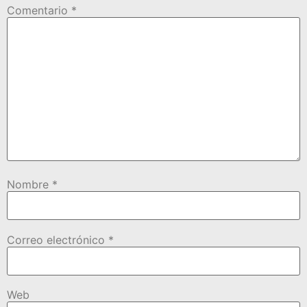
Comentario
*
Nombre
*
Correo electrónico
*
Web