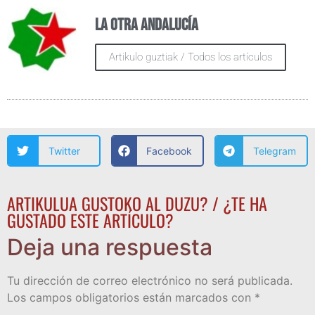
La otra Andalucía
Artikulo guztiak / Todos los artículos
Twitter
Facebook
Telegram
ARTIKULUA GUSTOKO AL DUZU? / ¿TE HA
GUSTADO ESTE ARTÍCULO?
Deja una respuesta
Tu dirección de correo electrónico no será publicada.
Los campos obligatorios están marcados con
*