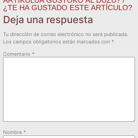
ARTIKULUA GUSTOKO AL DUZU? /
¿TE HA GUSTADO ESTE ARTÍCULO?
Deja una respuesta
Tu dirección de correo electrónico no será publicada.
Los campos obligatorios están marcados con
*
Comentario
*
Nombre
*