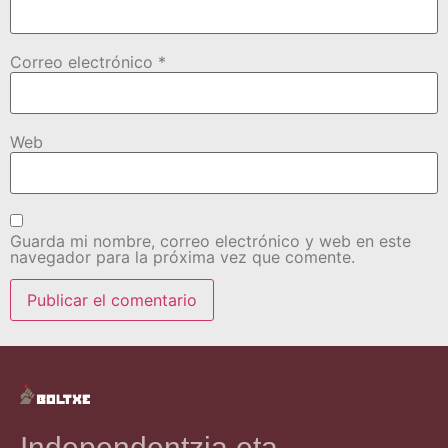
Correo electrónico
*
Web
Guarda mi nombre, correo electrónico y web en este
navegador para la próxima vez que comente.
Independentzia eta