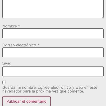
Nombre
*
Correo electrónico
*
Web
Guarda mi nombre, correo electrónico y web en este
navegador para la próxima vez que comente.