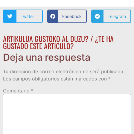
Twitter
Facebook
Telegram
ARTIKULUA GUSTOKO AL DUZU? / ¿TE HA
GUSTADO ESTE ARTÍCULO?
Deja una respuesta
Tu dirección de correo electrónico no será publicada.
Los campos obligatorios están marcados con
*
Comentario
*