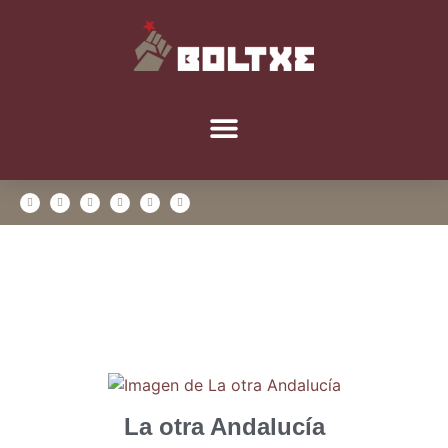
La otra Andalucía