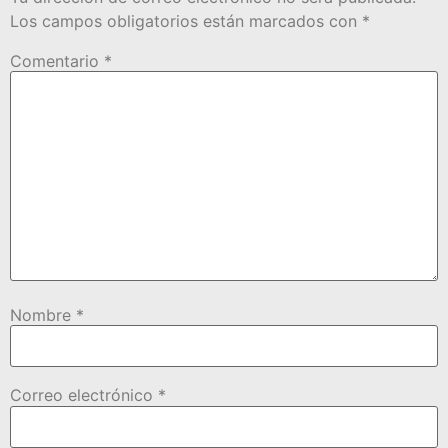
Los campos obligatorios están marcados con
*
Comentario
*
Nombre
*
Correo electrónico
*