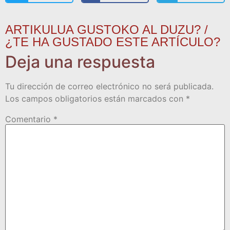
ARTIKULUA GUSTOKO AL DUZU? /
¿TE HA GUSTADO ESTE ARTÍCULO?
Deja una respuesta
Tu dirección de correo electrónico no será publicada.
Los campos obligatorios están marcados con
*
Comentario
*