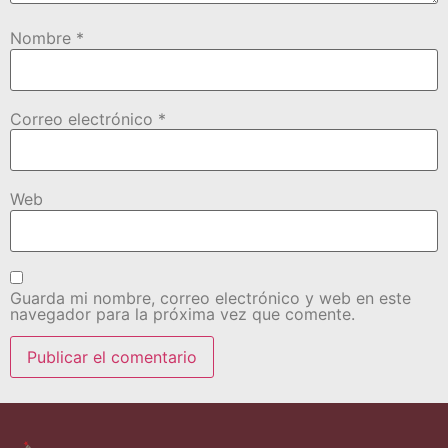
Nombre
*
Correo electrónico
*
Web
Guarda mi nombre, correo electrónico y web en este
navegador para la próxima vez que comente.