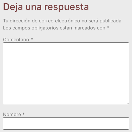
Deja una respuesta
Tu dirección de correo electrónico no será publicada.
Los campos obligatorios están marcados con
*
Comentario
*
Nombre
*