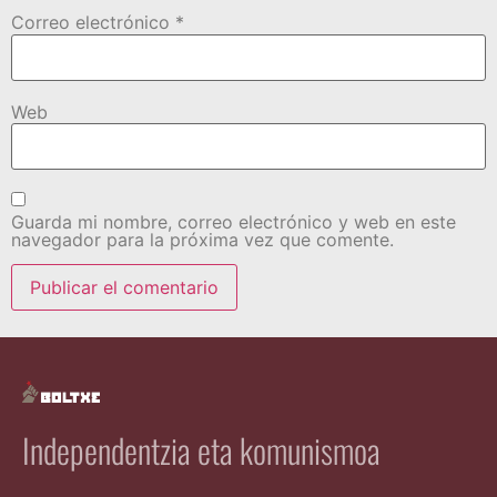
Correo electrónico
*
Web
Guarda mi nombre, correo electrónico y web en este
navegador para la próxima vez que comente.
Independentzia eta komunismoa