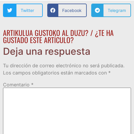
Twitter
Facebook
Telegram
ARTIKULUA GUSTOKO AL DUZU? / ¿TE HA
GUSTADO ESTE ARTÍCULO?
Deja una respuesta
Tu dirección de correo electrónico no será publicada.
Los campos obligatorios están marcados con
*
Comentario
*