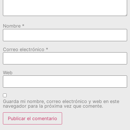
Nombre
*
Correo electrónico
*
Web
Guarda mi nombre, correo electrónico y web en este
navegador para la próxima vez que comente.