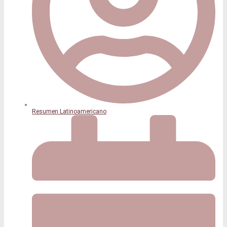
Resumen Latinoamericano