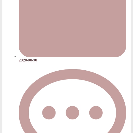
2020-08-30