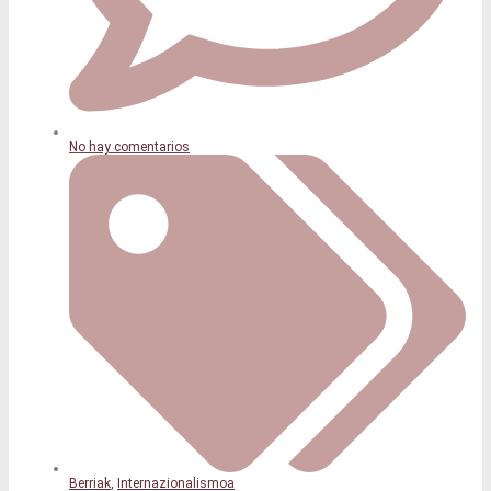
No hay comentarios
Berriak
,
Internazionalismoa