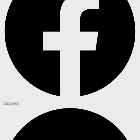
Facebook