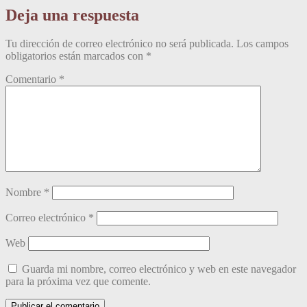
Deja una respuesta
Tu dirección de correo electrónico no será publicada.
Los campos
obligatorios están marcados con
*
Comentario
*
Nombre
*
Correo electrónico
*
Web
Guarda mi nombre, correo electrónico y web en este navegador
para la próxima vez que comente.