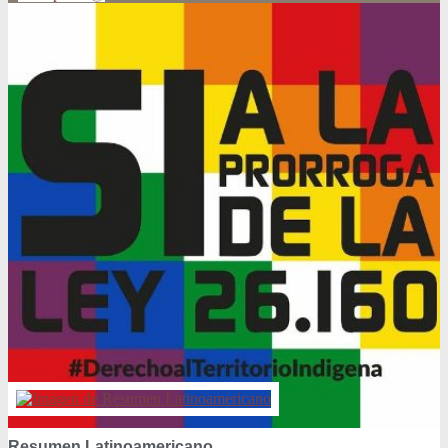
Resumen Latinoamericano