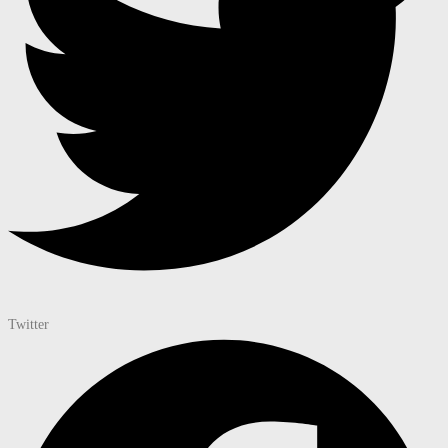
Twitter