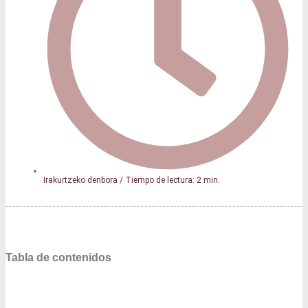
Irakurtzeko denbora / Tiempo de lectura: 2 min.
Tabla de contenidos