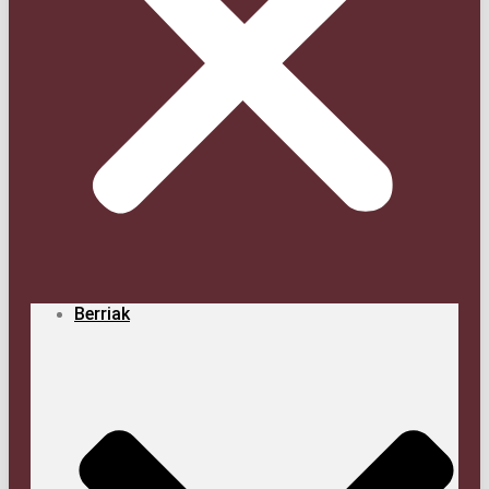
Berriak