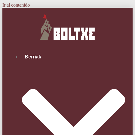
Ir al contenido
Berriak