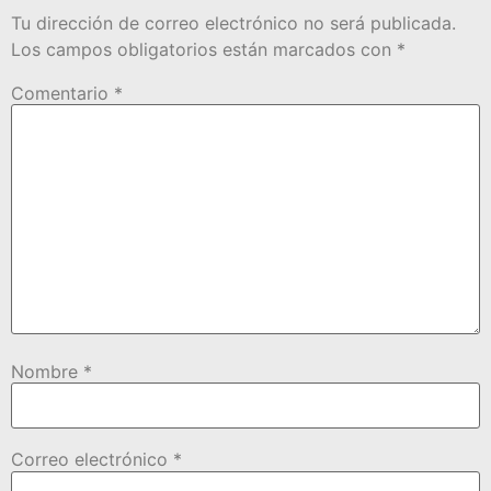
Tu dirección de correo electrónico no será publicada.
Los campos obligatorios están marcados con
*
Comentario
*
Nombre
*
Correo electrónico
*