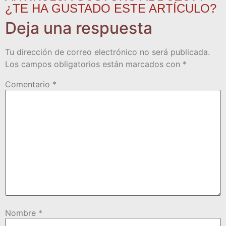
¿TE HA GUSTADO ESTE ARTÍCULO?
Deja una respuesta
Tu dirección de correo electrónico no será publicada.
Los campos obligatorios están marcados con
*
Comentario
*
Nombre
*