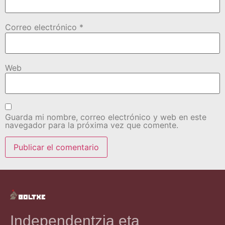
Correo electrónico
*
Web
Guarda mi nombre, correo electrónico y web en este
navegador para la próxima vez que comente.
Independentzia eta