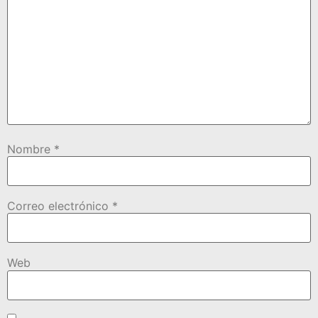
Nombre
*
Correo electrónico
*
Web