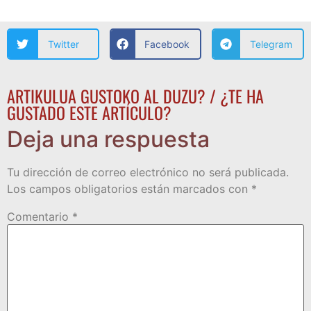
Twitter
Facebook
Telegram
ARTIKULUA GUSTOKO AL DUZU? / ¿TE HA
GUSTADO ESTE ARTÍCULO?
Deja una respuesta
Tu dirección de correo electrónico no será publicada.
Los campos obligatorios están marcados con
*
Comentario
*