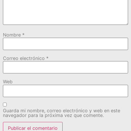
Nombre
*
Correo electrónico
*
Web
Guarda mi nombre, correo electrónico y web en este
navegador para la próxima vez que comente.