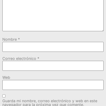
Nombre
*
Correo electrónico
*
Web
Guarda mi nombre, correo electrónico y web en este
navegador para la próxima vez que comente.