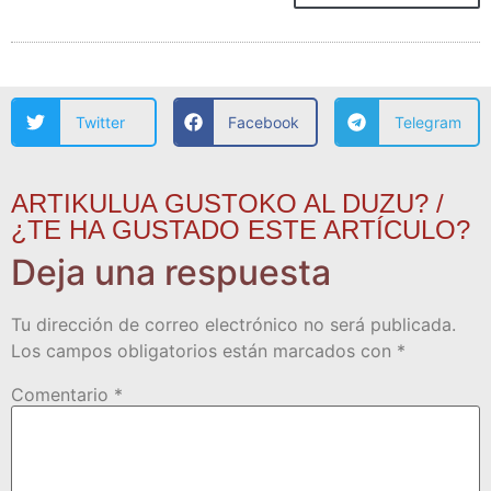
Twitter
Facebook
Telegram
ARTIKULUA GUSTOKO AL DUZU? /
¿TE HA GUSTADO ESTE ARTÍCULO?
Deja una respuesta
Tu dirección de correo electrónico no será publicada.
Los campos obligatorios están marcados con
*
Comentario
*