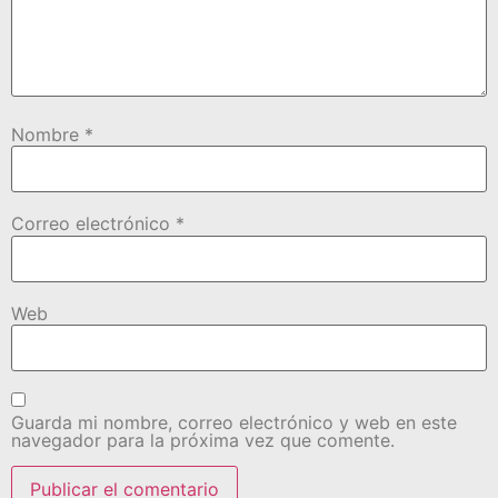
Nombre
*
Correo electrónico
*
Web
Guarda mi nombre, correo electrónico y web en este
navegador para la próxima vez que comente.