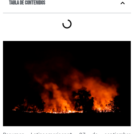
Tabla de contenidos