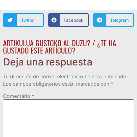
Twitter
Facebook
Telegram
ARTIKULUA GUSTOKO AL DUZU? / ¿TE HA
GUSTADO ESTE ARTÍCULO?
Deja una respuesta
Tu dirección de correo electrónico no será publicada.
Los campos obligatorios están marcados con
*
Comentario
*