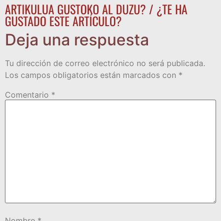
ARTIKULUA GUSTOKO AL DUZU? / ¿TE HA
GUSTADO ESTE ARTÍCULO?
Deja una respuesta
Tu dirección de correo electrónico no será publicada.
Los campos obligatorios están marcados con
*
Comentario
*
Nombre
*