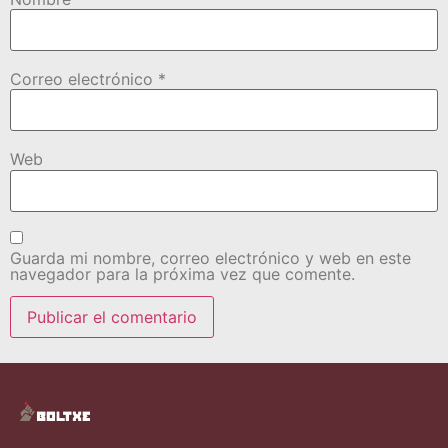
Correo electrónico
*
Web
Guarda mi nombre, correo electrónico y web en este
navegador para la próxima vez que comente.