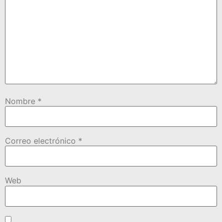
Nombre
*
Correo electrónico
*
Web