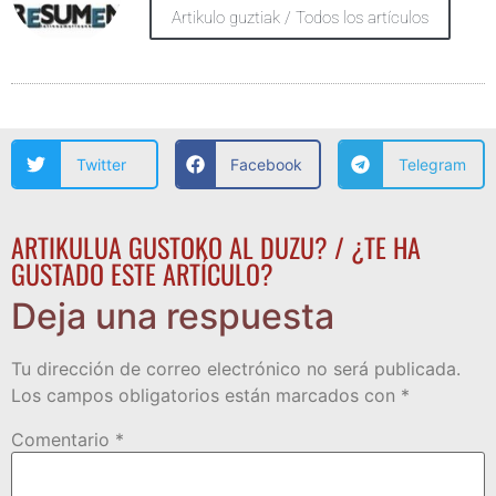
Artikulo guztiak / Todos los artículos
Twitter
Facebook
Telegram
ARTIKULUA GUSTOKO AL DUZU? / ¿TE HA
GUSTADO ESTE ARTÍCULO?
Deja una respuesta
Tu dirección de correo electrónico no será publicada.
Los campos obligatorios están marcados con
*
Comentario
*