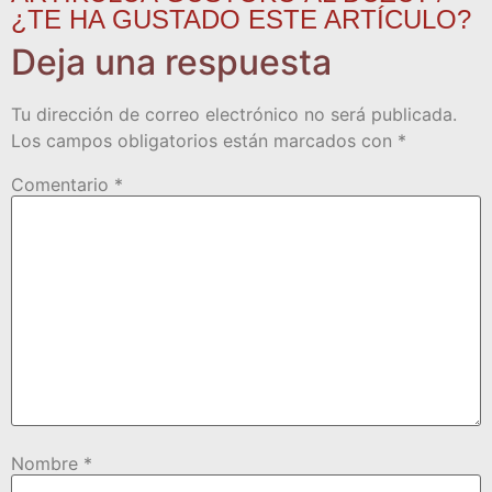
¿TE HA GUSTADO ESTE ARTÍCULO?
Deja una respuesta
Tu dirección de correo electrónico no será publicada.
Los campos obligatorios están marcados con
*
Comentario
*
Nombre
*