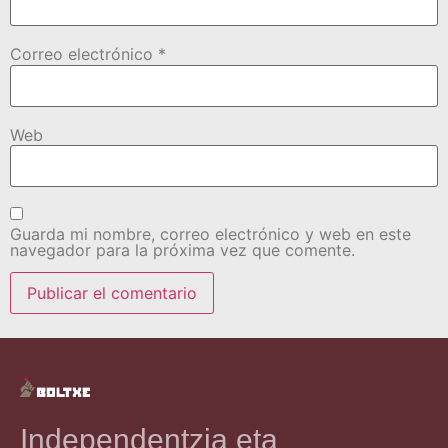
Correo electrónico
*
Web
Guarda mi nombre, correo electrónico y web en este
navegador para la próxima vez que comente.
Independentzia eta