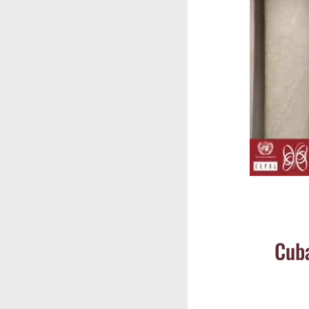
Cuba.