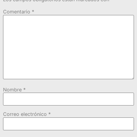
Comentario
*
Nombre
*
Correo electrónico
*