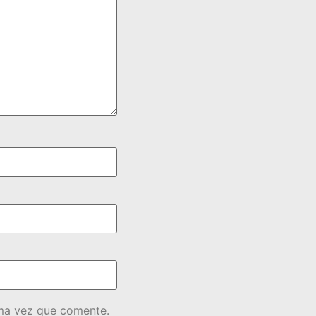
ima vez que comente.