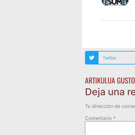
Twitter
ARTIKULUA GUSTO
Deja una r
Tu dirección de corre
Comentario
*