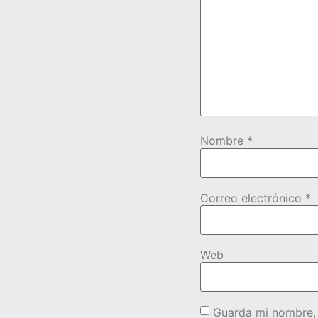
Nombre
*
Correo electrónico
*
Web
Guarda mi nombre, 