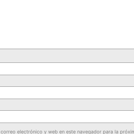
correo electrónico y web en este navegador para la próx