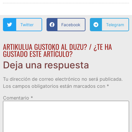
Twitter
Facebook
Telegram
ARTIKULUA GUSTOKO AL DUZU? / ¿TE HA
GUSTADO ESTE ARTÍCULO?
Deja una respuesta
Tu dirección de correo electrónico no será publicada.
Los campos obligatorios están marcados con
*
Comentario
*