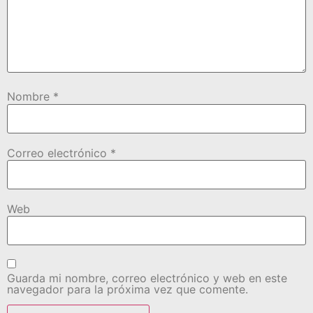
Nombre
*
Correo electrónico
*
Web
Guarda mi nombre, correo electrónico y web en este
navegador para la próxima vez que comente.