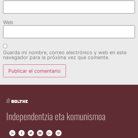
Web
Guarda mi nombre, correo electrónico y web en este
navegador para la próxima vez que comente.
Independentzia eta komunismoa