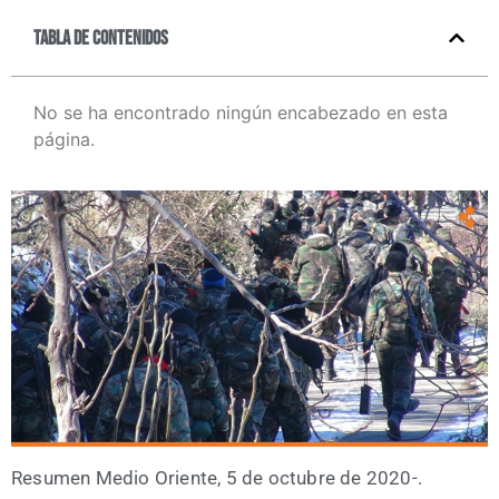
Tabla de contenidos
No se ha encontrado ningún encabezado en esta
página.
Resu­men Medio Orien­te, 5 de octu­bre de 2020-.