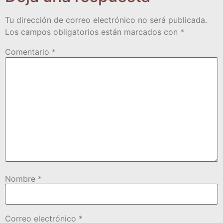
Tu dirección de correo electrónico no será publicada.
Los campos obligatorios están marcados con
*
Comentario
*
Nombre
*
Correo electrónico
*