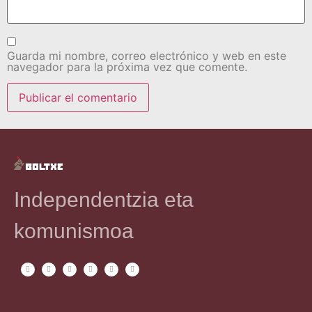
Guarda mi nombre, correo electrónico y web en este
navegador para la próxima vez que comente.
Independentzia eta
komunismoa