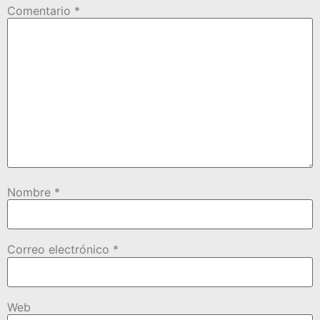
Comentario
*
Nombre
*
Correo electrónico
*
Web