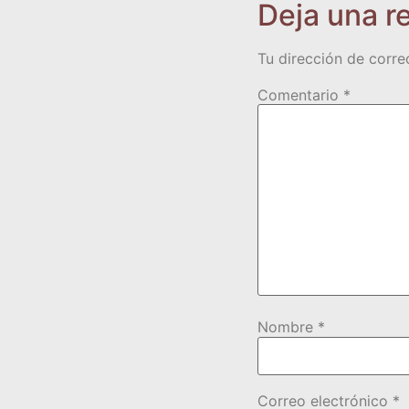
Deja una r
Tu dirección de corre
Comentario
*
Nombre
*
Correo electrónico
*