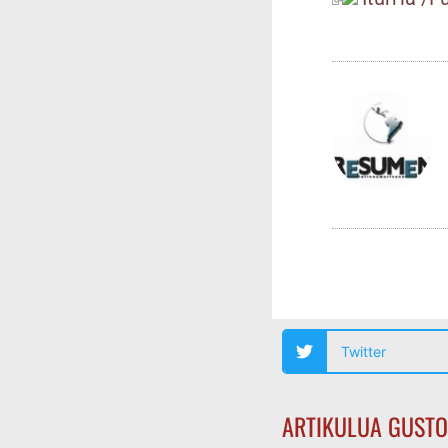
Twitter
ARTIKULUA GUSTO