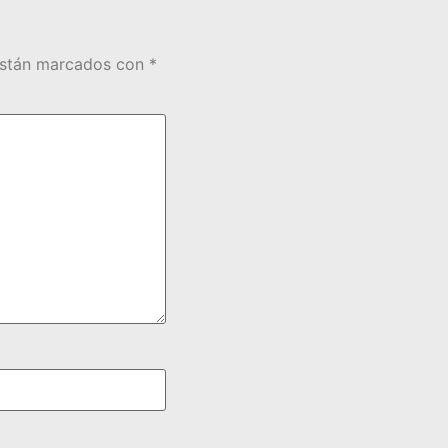
están marcados con
*