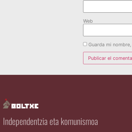
Web
Guarda mi nombre, 
Independentzia eta komunismoa