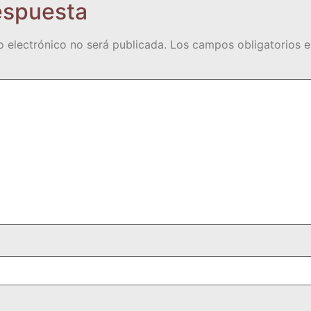
espuesta
o electrónico no será publicada.
Los campos obligatorios 