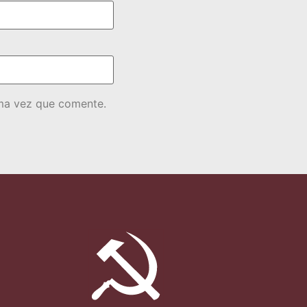
ima vez que comente.