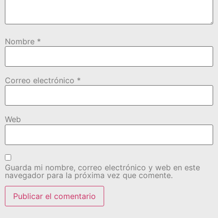
Nombre
*
Correo electrónico
*
Web
Guarda mi nombre, correo electrónico y web en este
navegador para la próxima vez que comente.