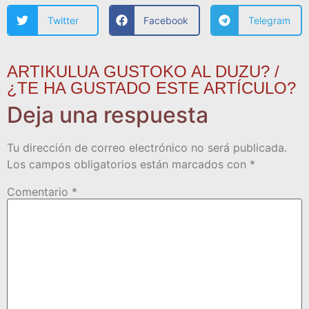
Twitter
Facebook
Telegram
ARTIKULUA GUSTOKO AL DUZU? /
¿TE HA GUSTADO ESTE ARTÍCULO?
Deja una respuesta
Tu dirección de correo electrónico no será publicada.
Los campos obligatorios están marcados con
*
Comentario
*