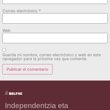
Correo electrónico
*
Web
Guarda mi nombre, correo electrónico y web en este
navegador para la próxima vez que comente.
Independentzia eta