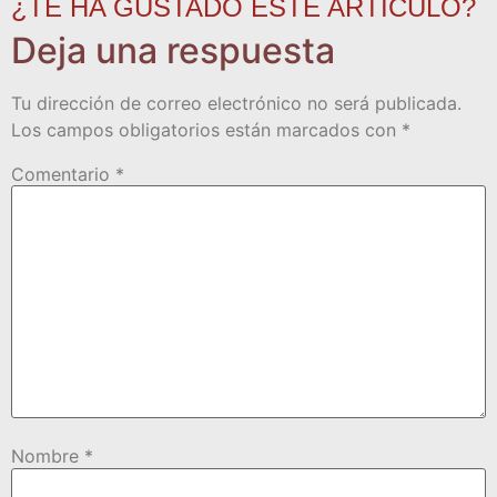
¿TE HA GUSTADO ESTE ARTÍCULO?
Deja una respuesta
Tu dirección de correo electrónico no será publicada.
Los campos obligatorios están marcados con
*
Comentario
*
Nombre
*