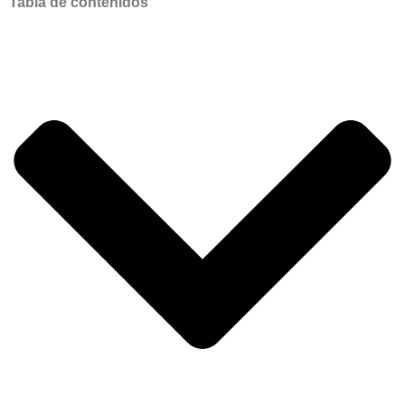
Tabla de contenidos