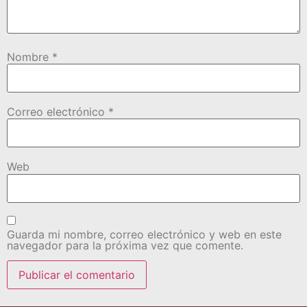
Nombre
*
Correo electrónico
*
Web
Guarda mi nombre, correo electrónico y web en este
navegador para la próxima vez que comente.