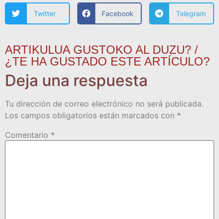
Twitter
Facebook
Telegram
ARTIKULUA GUSTOKO AL DUZU? /
¿TE HA GUSTADO ESTE ARTÍCULO?
Deja una respuesta
Tu dirección de correo electrónico no será publicada.
Los campos obligatorios están marcados con
*
Comentario
*