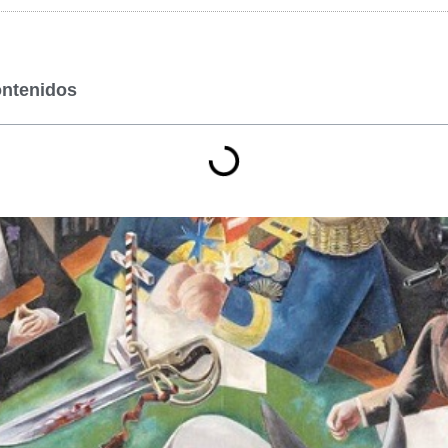
ontenidos