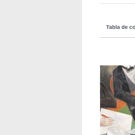
Tabla de c