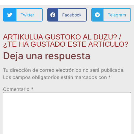
Twitter
Facebook
Telegram
ARTIKULUA GUSTOKO AL DUZU? /
¿TE HA GUSTADO ESTE ARTÍCULO?
Deja una respuesta
Tu dirección de correo electrónico no será publicada.
Los campos obligatorios están marcados con
*
Comentario
*