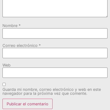
Nombre
*
Correo electrónico
*
Web
Guarda mi nombre, correo electrónico y web en este
navegador para la próxima vez que comente.