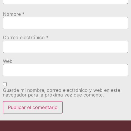
Nombre
*
Correo electrónico
*
Web
Guarda mi nombre, correo electrónico y web en este
navegador para la próxima vez que comente.