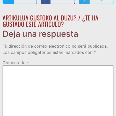
ARTIKULUA GUSTOKO AL DUZU? / ¿TE HA
GUSTADO ESTE ARTÍCULO?
Deja una respuesta
Tu dirección de correo electrónico no será publicada.
Los campos obligatorios están marcados con
*
Comentario
*