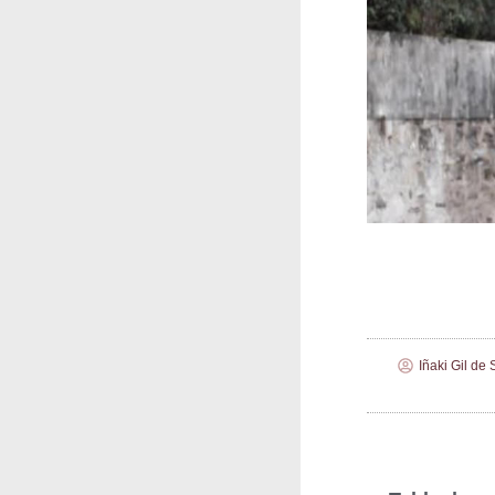
Iñaki Gil de