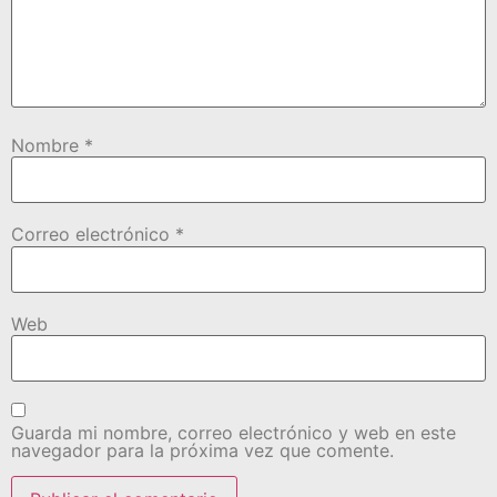
Nombre
*
Correo electrónico
*
Web
Guarda mi nombre, correo electrónico y web en este
navegador para la próxima vez que comente.