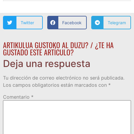
Twitter
Facebook
Telegram
ARTIKULUA GUSTOKO AL DUZU? / ¿TE HA
GUSTADO ESTE ARTÍCULO?
Deja una respuesta
Tu dirección de correo electrónico no será publicada.
Los campos obligatorios están marcados con
*
Comentario
*