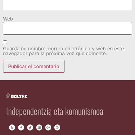
Web
Guarda mi nombre, correo electrónico y web en este
navegador para la próxima vez que comente.
Independentzia eta komunismoa