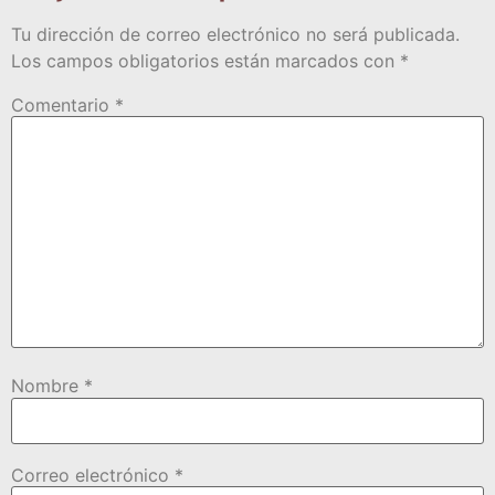
Tu dirección de correo electrónico no será publicada.
Los campos obligatorios están marcados con
*
Comentario
*
Nombre
*
Correo electrónico
*