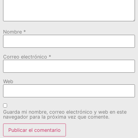
Nombre
*
Correo electrónico
*
Web
Guarda mi nombre, correo electrónico y web en este
navegador para la próxima vez que comente.