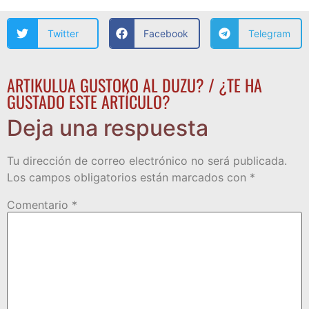
Twitter
Facebook
Telegram
ARTIKULUA GUSTOKO AL DUZU? / ¿TE HA
GUSTADO ESTE ARTÍCULO?
Deja una respuesta
Tu dirección de correo electrónico no será publicada.
Los campos obligatorios están marcados con
*
Comentario
*