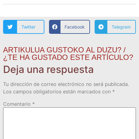
Twitter
Facebook
Telegram
ARTIKULUA GUSTOKO AL DUZU? /
¿TE HA GUSTADO ESTE ARTÍCULO?
Deja una respuesta
Tu dirección de correo electrónico no será publicada.
Los campos obligatorios están marcados con
*
Comentario
*