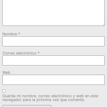
Nombre
*
Correo electrónico
*
Web
Guarda mi nombre, correo electrónico y web en este
navegador para la próxima vez que comente.