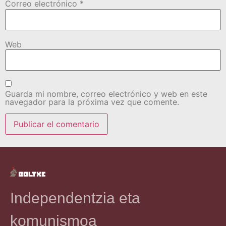
Correo electrónico
*
Web
Guarda mi nombre, correo electrónico y web en este
navegador para la próxima vez que comente.
Independentzia eta
komunismoa