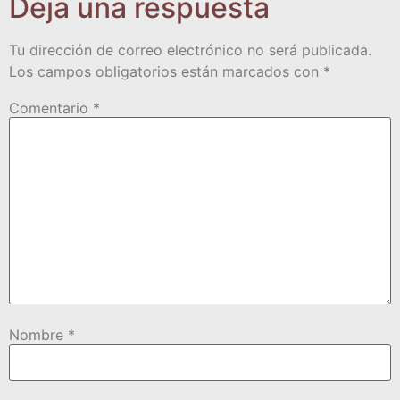
Deja una respuesta
Tu dirección de correo electrónico no será publicada.
Los campos obligatorios están marcados con
*
Comentario
*
Nombre
*