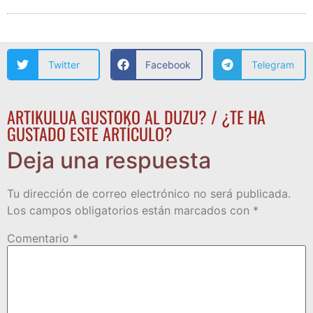
Twitter
Facebook
Telegram
ARTIKULUA GUSTOKO AL DUZU? / ¿TE HA
GUSTADO ESTE ARTÍCULO?
Deja una respuesta
Tu dirección de correo electrónico no será publicada.
Los campos obligatorios están marcados con
*
Comentario
*