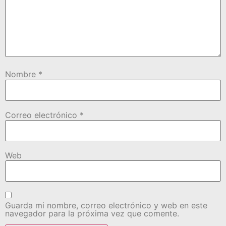
Nombre
*
Correo electrónico
*
Web
Guarda mi nombre, correo electrónico y web en este
navegador para la próxima vez que comente.