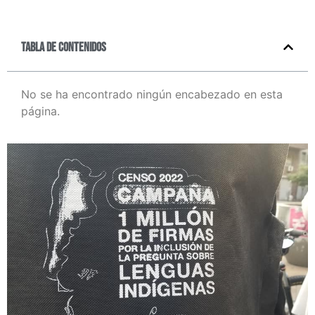
Tabla de contenidos
No se ha encontrado ningún encabezado en esta
página.