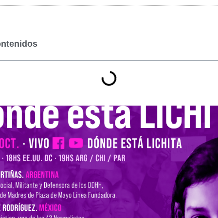
ontenidos