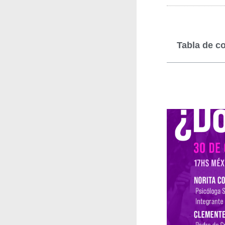
Tabla de c