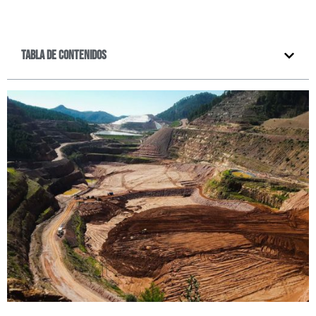
Tabla de contenidos