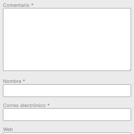
Comentario
*
Nombre
*
Correo electrónico
*
Web