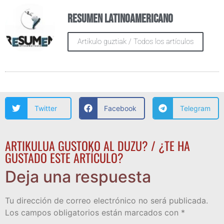
Resumen Latinoamericano
Artikulo guztiak / Todos los artículos
Twitter
Facebook
Telegram
ARTIKULUA GUSTOKO AL DUZU? / ¿TE HA
GUSTADO ESTE ARTÍCULO?
Deja una respuesta
Tu dirección de correo electrónico no será publicada.
Los campos obligatorios están marcados con
*