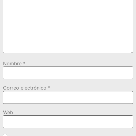
Nombre
*
Correo electrónico
*
Web