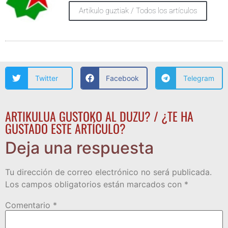
Artikulo guztiak / Todos los artículos
Twitter
Facebook
Telegram
ARTIKULUA GUSTOKO AL DUZU? / ¿TE HA
GUSTADO ESTE ARTÍCULO?
Deja una respuesta
Tu dirección de correo electrónico no será publicada.
Los campos obligatorios están marcados con
*
Comentario
*