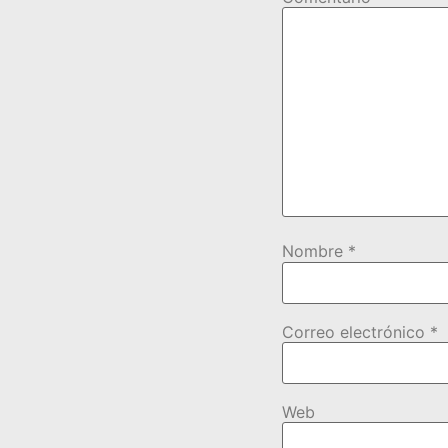
Nombre
*
Correo electrónico
*
Web