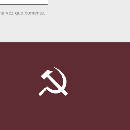
ima vez que comente.