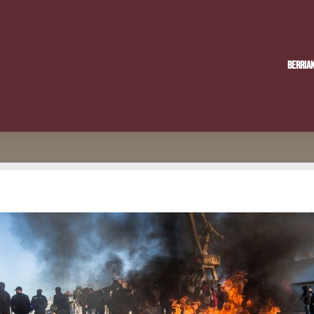
Berria