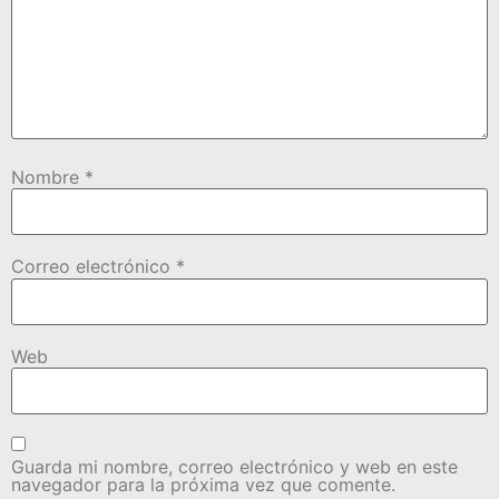
Nombre
*
Correo electrónico
*
Web
Guarda mi nombre, correo electrónico y web en este
navegador para la próxima vez que comente.