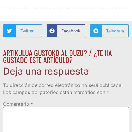
Twitter
Facebook
Telegram
ARTIKULUA GUSTOKO AL DUZU? / ¿TE HA
GUSTADO ESTE ARTÍCULO?
Deja una respuesta
Tu dirección de correo electrónico no será publicada.
Los campos obligatorios están marcados con
*
Comentario
*